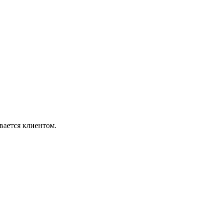
вается клиентом.