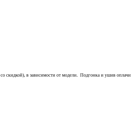
со скидкой), в зависимости от модели. Подгонка и ушив оплачи