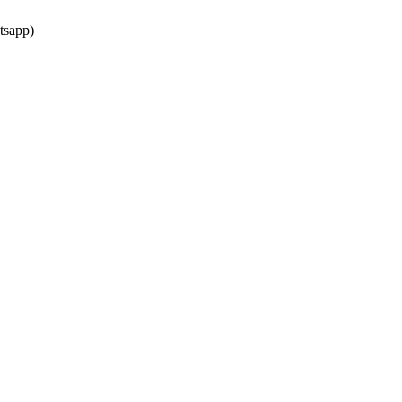
tsapp)