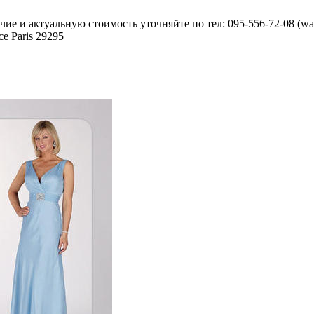
ие и актуальную стоимость уточняйте по тел: 095-556-72-08 (wa
e Paris 29295