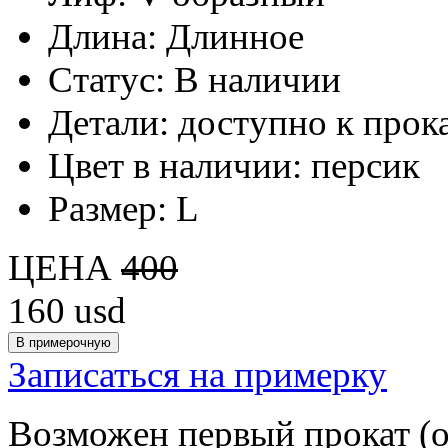
Длина:
Длинное
Статус:
В наличии
Детали:
доступно к прок
Цвет в наличии:
персик
Размер:
L
ЦЕНА
400
160
usd
Записаться на примерку
Возможен первый прокат (