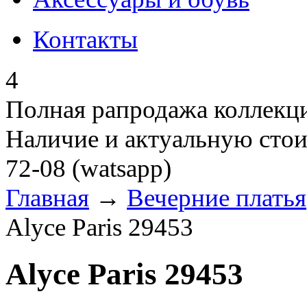
Контакты
4
Полная рапродажа коллекци
Наличие и актуальную стои
72-08 (watsapp)
Главная
→
Вечерние платья
Alyce Paris 29453
Alyce Paris 29453