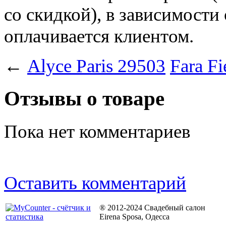
со скидкой), в зависимости
оплачивается клиентом.
←
Alyce Paris 29503
Fara Fi
Отзывы о товаре
Пока нет комментариев
Оставить комментарий
® 2012-2024 Свадебный салон
Eirena Sposa, Одесса