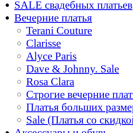
SALE cвадебных платьев
Вечерние платья
Terani Couture
Clarisse
Alyce Paris
Dave & Johnny. Sale
Rosa Clara
Строгие вечерние плат
Платья больших разме
Sale (Платья со скидко
Аксессуары и обувь