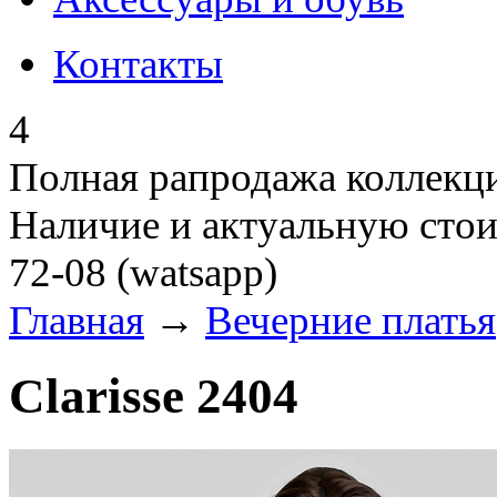
Контакты
4
Полная рапродажа коллекци
Наличие и актуальную стои
72-08 (watsapp)
Главная
→
Вечерние платья
Clarisse 2404