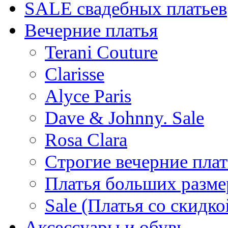
SALE cвадебных платьев
Вечерние платья
Terani Couture
Clarisse
Alyce Paris
Dave & Johnny. Sale
Rosa Clara
Строгие вечерние плат
Платья больших разме
Sale (Платья со скидко
Аксессуары и обувь