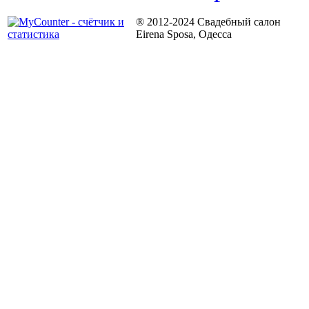
® 2012-2024 Свадебный салон
Eirena Sposa, Одесса