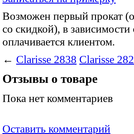
Возможен первый прокат (
со скидкой), в зависимости
оплачивается клиентом.
←
Clarisse 2838
Clarisse 28
Отзывы о товаре
Пока нет комментариев
Оставить комментарий