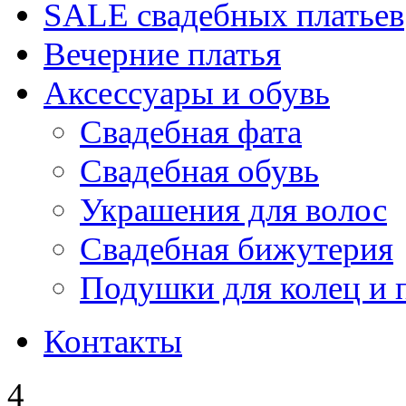
SALE cвадебных платьев
Вечерние платья
Аксессуары и обувь
Свадебная фата
Свадебная обувь
Украшения для волос
Свадебная бижутерия
Подушки для колец и 
Контакты
4