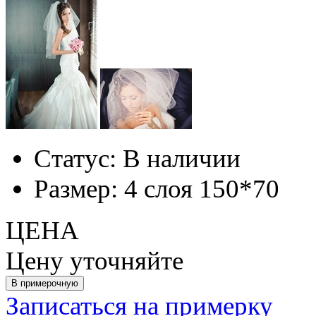
Статус:
В наличии
Размер:
4 слоя 150*70
ЦЕНА
Цену уточняйте
Записаться на примерку