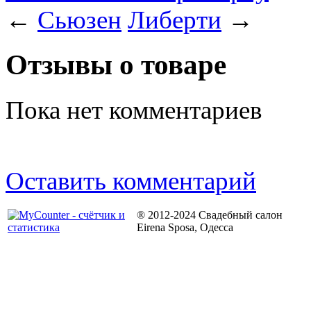
←
Сьюзен
Либерти
→
Отзывы о товаре
Пока нет комментариев
Оставить комментарий
® 2012-2024 Свадебный салон
Eirena Sposa, Одесса