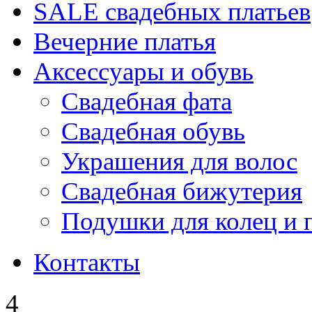
SALE cвадебных платьев
Вечерние платья
Аксессуары и обувь
Свадебная фата
Свадебная обувь
Украшения для волос
Свадебная бижутерия
Подушки для колец и 
Контакты
4