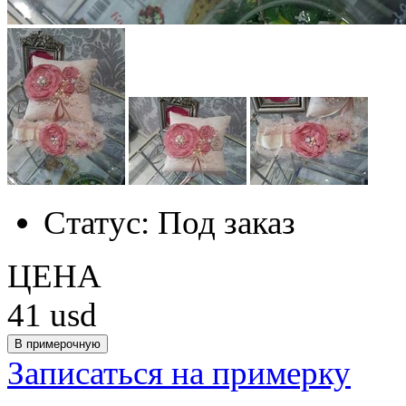
Статус:
Под заказ
ЦЕНА
41
usd
Записаться на примерку