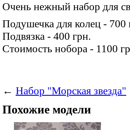
Очень нежный набор для св
Подушечка для колец - 700 
Подвязка - 400 грн.
Стоимость нобора - 1100 гр
←
Набор "Морская звезда"
Похожие модели