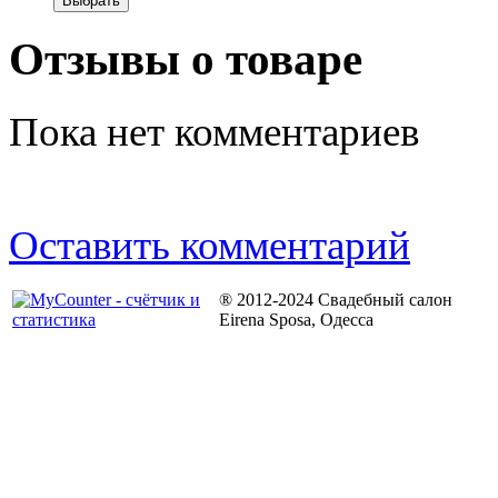
Отзывы о товаре
Пока нет комментариев
Оставить комментарий
® 2012-2024 Свадебный салон
Eirena Sposa, Одесса