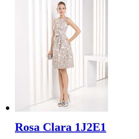
Rosa Clara 1J2E1