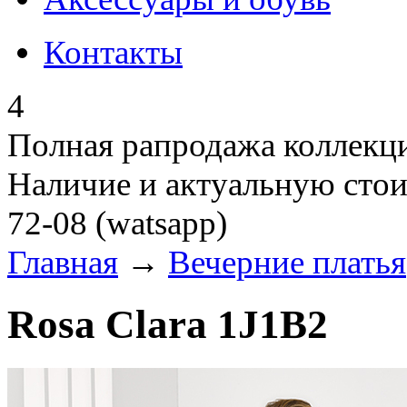
Контакты
4
Полная рапродажа коллекци
Наличие и актуальную стои
72-08 (watsapp)
Главная
→
Вечерние платья
Rosa Clara 1J1B2