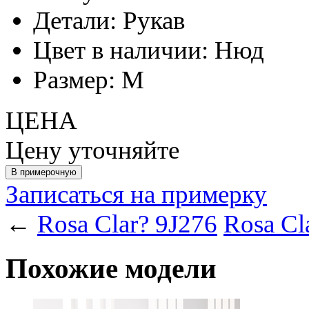
Детали:
Рукав
Цвет в наличии:
Нюд
Размер:
M
ЦЕНА
Цену уточняйте
Записаться на примерку
←
Rosa Clar? 9J276
Rosa Cl
Похожие модели