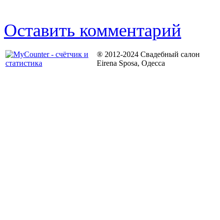
Оставить комментарий
® 2012-2024 Свадебный салон
Eirena Sposa, Одесса