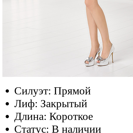
Силуэт:
Прямой
Лиф:
Закрытый
Длина:
Короткое
Статус:
В наличии