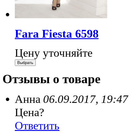
Fara Fiesta 6598
Цену уточняйте
Отзывы о товаре
Анна
06.09.2017, 19:47
Цена?
Ответить