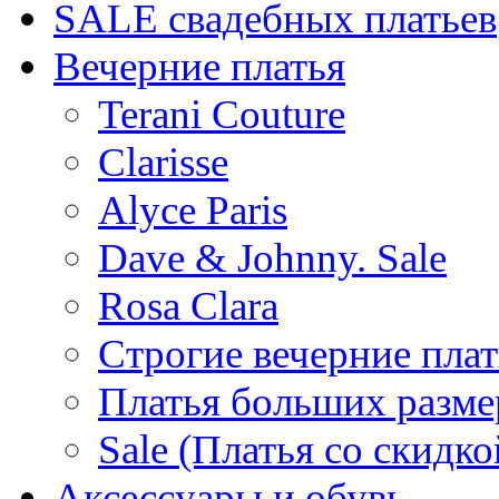
SALE cвадебных платьев
Вечерние платья
Terani Couture
Clarisse
Alyce Paris
Dave & Johnny. Sale
Rosa Clara
Строгие вечерние плат
Платья больших разме
Sale (Платья со скидко
Аксессуары и обувь