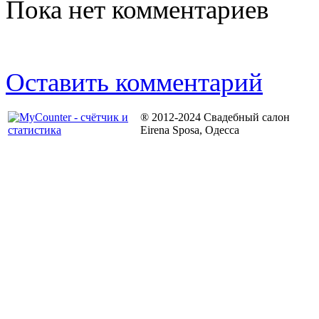
Пока нет комментариев
Оставить комментарий
® 2012-2024 Свадебный салон
Eirena Sposa, Одесса