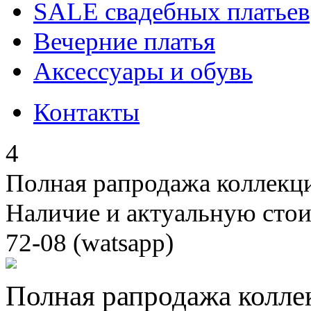
SALE cвадебных платьев
Вечерние платья
Аксессуары и обувь
Контакты
4
Полная рапродажа коллекци
Наличие и актуальную стои
72-08 (watsapp)
Полная рапродажа коллек