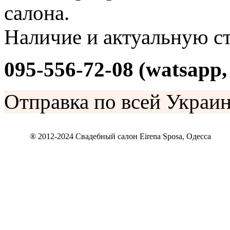
салона.
Наличие и актуальную ст
095-556-72-08
(watsapp,
Отправка по всей Украин
® 2012-2024 Свадебный салон Eirena Sposa, Одесса